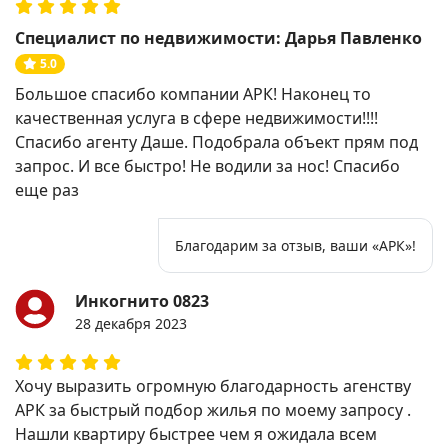
Специалист по недвижимости: Дарья Павленко
5.0
Большое спасибо компании АРК! Наконец то
качественная услуга в сфере недвижимости!!!!
Спасибо агенту Даше. Подобрала объект прям под
запрос. И все быстро! Не водили за нос! Спасибо
еще раз
Благодарим за отзыв, ваши «АРК»!
Инкогнито 0823
28 декабря 2023
Хочу выразить огромную благодарность агенству
АРК за быстрый подбор жилья по моему запросу .
Нашли квартиру быстрее чем я ожидала всем