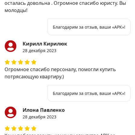
осталась довольна . Огромное спасибо юристу. Вы
молодцы!
Благодарим за отзыв, ваши «АРК»!
Кирилл Кирилюк
28 декабря 2023
Огромное спасибо персоналу, помогли купить
потрясающую квартиру.)
Благодарим за отзыв, ваши «АРК»!
Илона Павленко
28 декабря 2023