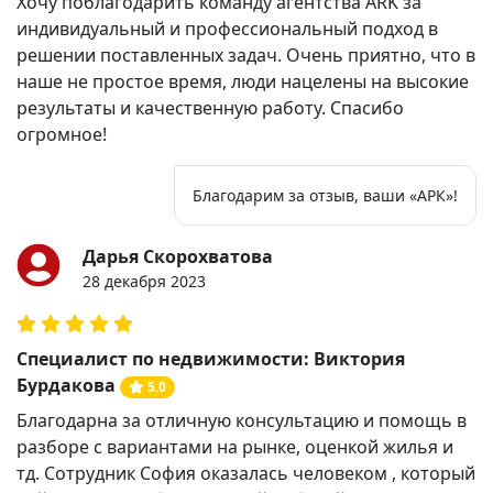
Хочу поблагодарить команду агентства ARK за
индивидуальный и профессиональный подход в
решении поставленных задач. Очень приятно, что в
наше не простое время, люди нацелены на высокие
результаты и качественную работу. Спасибо
огромное!
Благодарим за отзыв, ваши «АРК»!
Дарья Скорохватова
28 декабря 2023
Специалист по недвижимости: Виктория
Бурдакова
5.0
Благодарна за отличную консультацию и помощь в
разборе с вариантами на рынке, оценкой жилья и
тд. Сотрудник София оказалась человеком , который