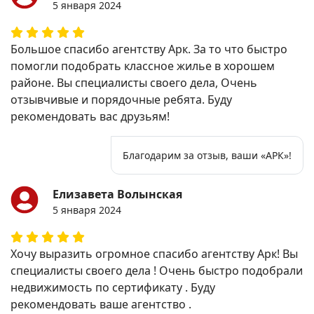
5 января 2024
Большое спасибо агентству Арк. За то что быстро
помогли подобрать классное жилье в хорошем
районе. Вы специалисты своего дела, Очень
отзывчивые и порядочные ребята. Буду
рекомендовать вас друзьям!
Благодарим за отзыв, ваши «АРК»!
Елизавета Волынская
5 января 2024
Хочу выразить огромное спасибо агентству Арк! Вы
специалисты своего дела ! Очень быстро подобрали
недвижимость по сертификату . Буду
рекомендовать ваше агентство .