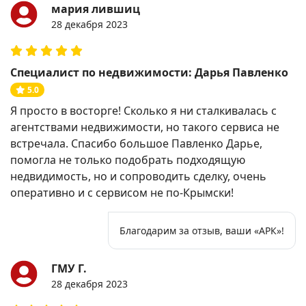
мария лившиц
28 декабря 2023
Специалист по недвижимости: Дарья Павленко
5.0
Я просто в восторге! Сколько я ни сталкивалась с
агентствами недвижимости, но такого сервиса не
встречала. Спасибо большое Павленко Дарье,
помогла не только подобрать подходящую
недвидимость, но и сопроводить сделку, очень
оперативно и с сервисом не по-Крымски!
Благодарим за отзыв, ваши «АРК»!
ГМУ Г.
28 декабря 2023