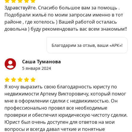
Здравствуйте. Спасибо большое вам за помощь .
Подобрали жильё по моим запросам именно в тот
районе , где хотелось ) Вашей работой осталась
довольна ) буду рекомендовать вас всем знакомым!!
Благодарим за отзыв, ваши «АРК»!
Саша Туманова
5 января 2024
Я хочу выразить свою благодарность юристу по
недвижимости Артему Викторовичу, который помог
мне в оформлении сделки с недвижимостью. Он
профессионально провел все необходимые
проверки и обеспечил юридическую чистоту сделки.
Юрист был очень доступен для ответов на мои
вопросы и всегда давал четкие и понятные