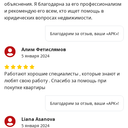
объяснения. Я благодарна за его профессионализм
и рекомендую его всем, кто ищет помощь в
юридических вопросах недвижимости.
Благодарим за отзыв, ваши «АРК»!
Алим Фетислямов
5 января 2024
Работают хорошие специалисты , которые знают и
любят свою работу . Спасибо за помощь при
покупке квартиры
Благодарим за отзыв, ваши «АРК»!
Liana Asanova
5 января 2024