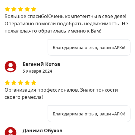
Большое спасибо!Очень компетентны в свое деле!
Оперативно помогли подобрать недвижимость. Не
пожалела,что обратилась именно к Вам!
Благодарим за отзыв, ваши «АРК»!
Евгений Котов
5 января 2024
Организация профессионалов. Знают тонкости
своего ремесла!
Благодарим за отзыв, ваши «АРК»!
Даниил Обухов