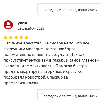
Благодарим за отзыв, ваши «АРК»!
yana
29 декабря 2023
Отличное агентство. Не смотря на то, что все
сотрудники молодые, но это наоборот
положительно влияет на результат. Так как
присутствует энтузиазм в глазах, и самое главное -
скорость и эффективность. Помогли быстро
продать квартиру на вторичке, и сразу же
подобрали новострой. Спасибо за
профессионализм.
Благодарим за отзыв, ваши «АРК»!