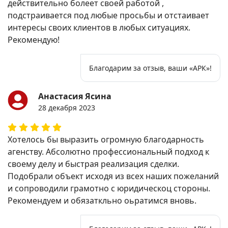
действительно болеет своей работой ,
подстраивается под любые просьбы и отстаивает
интересы своих клиентов в любых ситуациях.
Рекомендую!
Благодарим за отзыв, ваши «АРК»!
Анастасия Ясина
28 декабря 2023
Хотелось бы выразить огромную благодарность
агенству. Абсолютно профессиональный подход к
своему делу и быстрая реализация сделки.
Подобрали объект исходя из всех наших пожеланий
и сопроводили грамотно с юридическоц стороны.
Рекомендуем и обязаткльно оьратимся вновь.