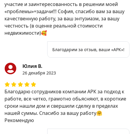
участие и заинтересованность в решении моей
«проблемы»=задачи!!! София, спасибо вам за вашу
качественную работу, за ваш энтузиазм, за вашу
честность (в оценке реальной стоимости
недвижимости)🥰
Благодарим за отзыв, ваши «АРК»!
Юлия В.
26 декабря 2023
Благодарю сотрудников компании АРК за подход к
работе, все четко, грамотно обьясняют, в короткие
сроки нашли дом и свершили сделку в пределах
нашей суммы. Спасибо за вашу работу🤗
Рекомендую