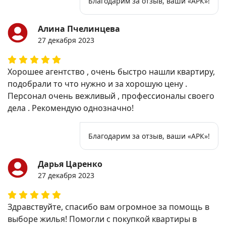
Благодарим за отзыв, ваши «АРК»!
Алина Пчелинцева
27 декабря 2023
Хорошее агентство , очень быстро нашли квартиру,
подобрали то что нужно и за хорошую цену .
Персонал очень вежливый , профессионалы своего
дела . Рекомендую однозначно!
Благодарим за отзыв, ваши «АРК»!
Дарья Царенко
27 декабря 2023
Здравствуйте, спасибо вам огромное за помощь в
выборе жилья! Помогли с покупкой квартиры в