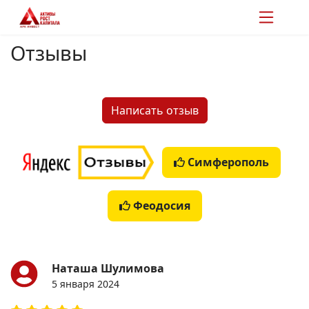
Отзывы
Написать отзыв
Симферополь
Феодосия
Наташа Шулимова
5 января 2024