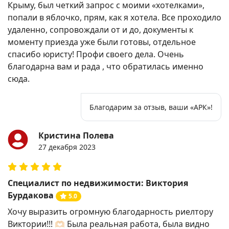
Крыму, был четкий запрос с моими «хотелками»,
попали в яблочко, прям, как я хотела. Все проходило
удаленно, сопровождали от и до, документы к
моменту приезда уже были готовы, отдельное
спасибо юристу! Профи своего дела. Очень
благодарна вам и рада , что обратилась именно
сюда.
Благодарим за отзыв, ваши «АРК»!
Кристина Полева
27 декабря 2023
Специалист по недвижимости: Виктория
Бурдакова
5.0
Хочу выразить огромную благодарность риелтору
Виктории!!! 🫶🏻 Была реальная работа, была видно