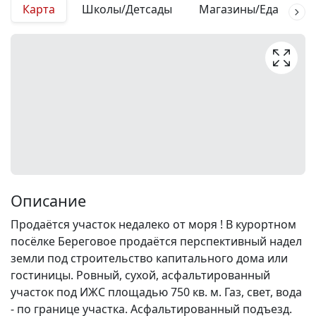
Карта
Школы/Детсады
Магазины/Еда
М
Описание
Продаётся участок недалеко от моря ! В курортном
посёлке Береговое продаётся перспективный надел
земли под строительство капитального дома или
гостиницы. Ровный, сухой, асфальтированный
участок под ИЖС площадью 750 кв. м. Газ, свет, вода
- по границе участка. Асфальтированный подъезд.