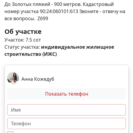
До Золотых пляжей - 900 метров. Кадастровый
номер участка 90:24:060101:613 Звоните - отвечу на
все вопросы. Z699
Об участке
Участок: 7.5 сот
Статус участка:
индивидуальное жилищное
строительство (ИЖС)
Анна Кожедуб
Показать телефон