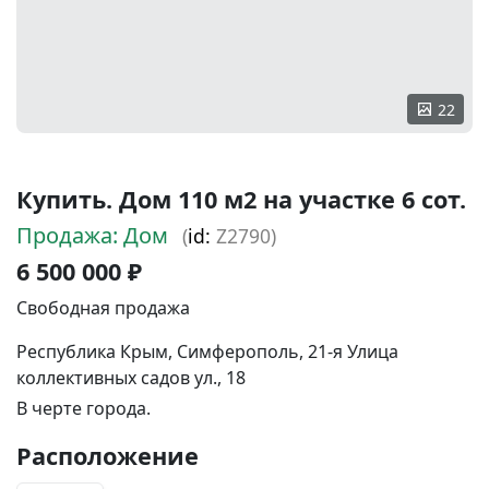
22
Купить. Дом 110 м2 на участке 6 сот.
Продажа: Дом
(
id:
Z2790)
6 500 000 ₽
Свободная продажа
Республика Крым, Симферополь, 21-я Улица
коллективных садов ул., 18
В черте города.
Расположение