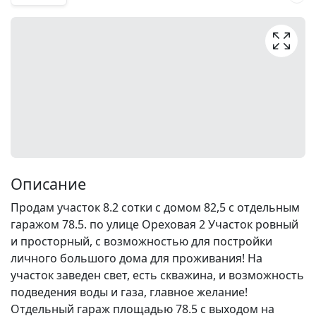
Описание
Продам участок 8.2 сотки с домом 82,5 с отдельным
гаражом 78.5. по улице Ореховая 2 Участок ровный
и просторный, с возможностью для постройки
личного большого дома для проживания! На
участок заведен свет, есть скважина, и возможность
подведения воды и газа, главное желание!
Отдельный гараж площадью 78.5 с выходом на