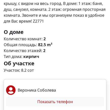
крышу, с видом на весь город. В доме: 1 этаж: баня,
душ, санузел, комната. 2 этаж: огромная просторная
комната. Звоните и мы организуем показ в удобное
для Вас время! Z2771
О доме
Количество комнат:
2
Общая площадь:
82.5 m²
Количество этажей:
2
Тип дома:
кирпич
Об участке
Участок: 8.2 сот
Вероника Соболева
Показать телефон