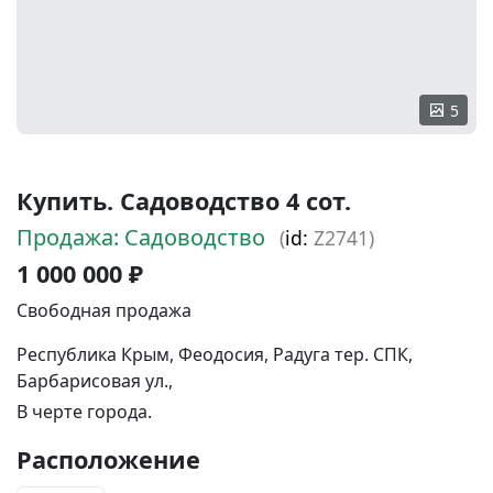
5
Купить. Садоводство 4 сот.
Продажа: Садоводство
(
id:
Z2741)
1 000 000 ₽
Свободная продажа
Республика Крым, Феодосия, Радуга тер. СПК,
Барбарисовая ул.,
В черте города.
Расположение