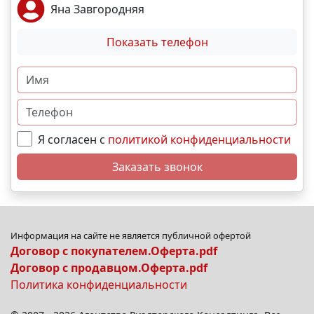
Яна Завгородняя
Показать телефон
Я согласен с
политикой конфиденциальности
Заказать звонок
Информация на сайте не является публичной офертой
Договор с покупателем.Оферта.pdf
Договор с продавцом.Оферта.pdf
Политика конфиденциальности