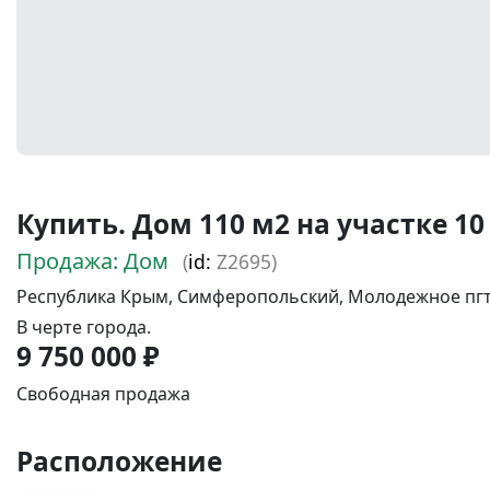
Купить. Дом 110 м2 на участке 10 
Продажа: Дом
(
id:
Z2695)
Республика Крым, Симферопольский, Молодежное пгт., 
В черте города.
9 750 000 ₽
Свободная продажа
Расположение