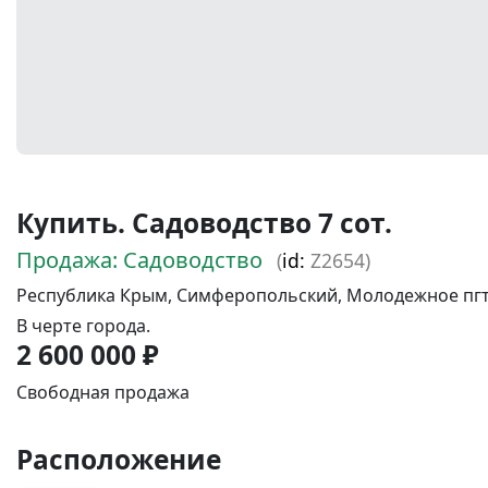
Купить. Садоводство 7 сот.
Продажа: Садоводство
(
id:
Z2654)
Республика Крым, Симферопольский, Молодежное пгт., 
В черте города.
2 600 000 ₽
Свободная продажа
Расположение