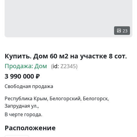
23
Купить. Дом 60 м2 на участке 8 сот.
Продажа: Дом
(
id:
Z2345)
3 990 000 ₽
Свободная продажа
Республика Крым, Белогорский, Белогорск,
Запрудная ул.,
В черте города.
Расположение