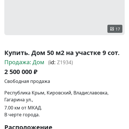
17
Купить. Дом 50 м2 на участке 9 сот.
Продажа: Дом
(
id:
Z1934)
2 500 000 ₽
Свободная продажа
Республика Крым, Кировский, Владиславовка,
Гагарина ул.,
7.00 км от МКАД.
В черте города.
Расположение