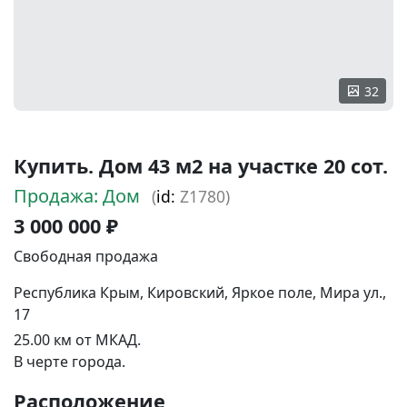
32
Купить. Дом 43 м2 на участке 20 сот.
Продажа: Дом
(
id:
Z1780)
3 000 000 ₽
Свободная продажа
Республика Крым, Кировский, Яркое поле, Мира ул.,
17
25.00 км от МКАД.
В черте города.
Расположение