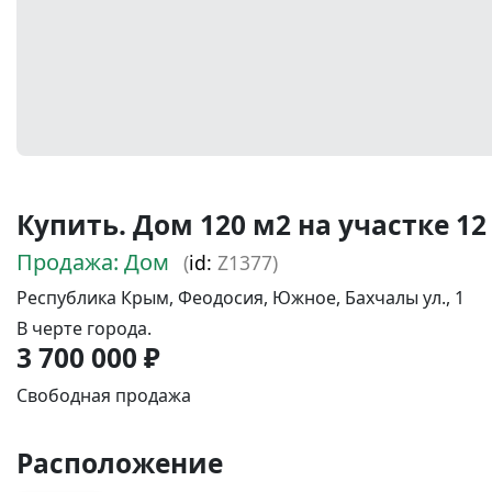
Купить. Дом 120 м2 на участке 12 
Продажа: Дом
(
id:
Z1377)
Республика Крым, Феодосия, Южное, Бахчалы ул., 1
В черте города.
3 700 000 ₽
Свободная продажа
Расположение