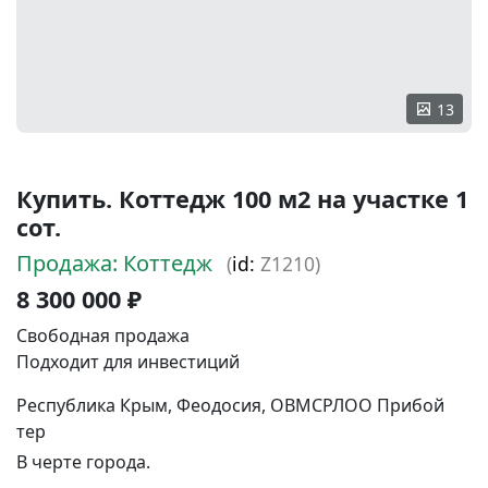
13
Купить. Коттедж 100 м2 на участке 1
сот.
Продажа: Коттедж
(
id:
Z1210)
8 300 000 ₽
Свободная продажа
Подходит для инвестиций
Республика Крым, Феодосия, ОВМСРЛОО Прибой
тер
В черте города.