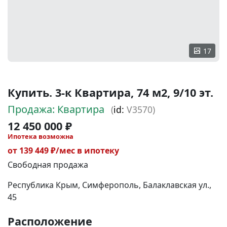
17
Купить. 3-к Квартира, 74 м2, 9/10 эт.
Продажа: Квартира
(
id:
V3570)
12 450 000 ₽
Ипотека возможна
от 139 449 ₽/мес в ипотеку
Свободная продажа
Республика Крым, Симферополь, Балаклавская ул.,
45
Расположение