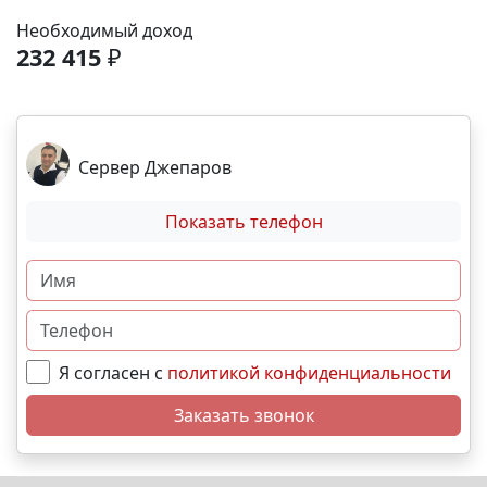
Необходимый доход
232 415
₽
Сервер Джепаров
Показать телефон
Я согласен с
политикой конфиденциальности
Заказать звонок