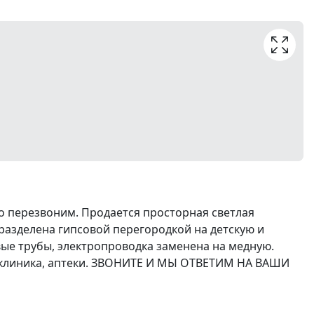
но перезвоним. Продается просторная светлая
азделена гипсовой перегородкой на детскую и
ые трубы, электропроводка заменена на медную.
оликлиника, аптеки. ЗВОНИТЕ И МЫ ОТВЕТИМ НА ВАШИ