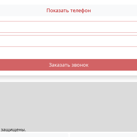
Показать телефон
Заказать звонок
ва защищены.