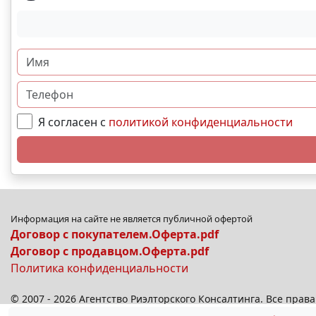
Я согласен с
политикой конфиденциальности
Информация на сайте не является публичной офертой
Договор с покупателем.Оферта.pdf
Договор с продавцом.Оферта.pdf
Политика конфиденциальности
© 2007 - 2026 Агентство Риэлторского Консалтинга. Все пра
© 2026
anplus.ru