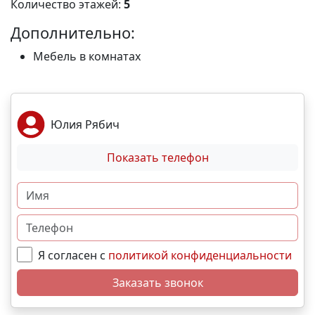
Количество этажей:
5
Дополнительно:
Мебель в комнатах
Юлия Рябич
Показать телефон
Я согласен с
политикой конфиденциальности
Заказать звонок