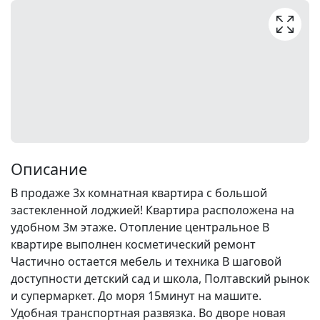
Описание
В продаже 3х комнатная квартира с большой
застекленной лоджией! Квартира расположена на
удобном 3м этаже. Отопление центральное В
квартире выполнен косметический ремонт
Частично остается мебель и техника В шаговой
доступности детский сад и школа, Полтавский рынок
и супермаркет. До моря 15минут на машите.
Удобная транспортная развязка. Во дворе новая