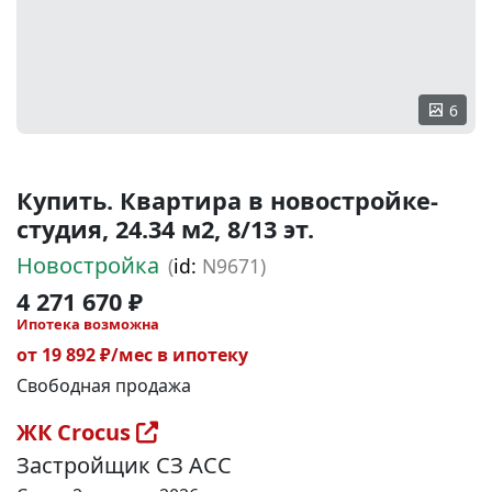
6
Купить. Квартира в новостройке-
студия, 24.34 м2, 8/13 эт.
Новостройка
(
id:
N9671)
4 271 670 ₽
Ипотека возможна
от 19 892 ₽/мес в ипотеку
Свободная продажа
ЖК Crocus
Застройщик СЗ АСС