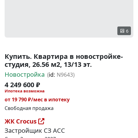
6
Купить. Квартира в новостройке-
студия, 26.56 м2, 13/13 эт.
Новостройка
(
id:
N9643)
4 249 600 ₽
Ипотека возможна
от 19 790 ₽/мес в ипотеку
Свободная продажа
ЖК Crocus
Застройщик СЗ АСС