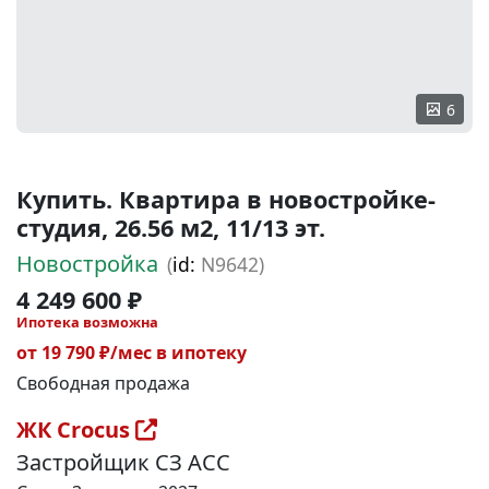
6
Купить. Квартира в новостройке-
студия, 26.56 м2, 11/13 эт.
Новостройка
(
id:
N9642)
4 249 600 ₽
Ипотека возможна
от 19 790 ₽/мес в ипотеку
Свободная продажа
ЖК Crocus
Застройщик СЗ АСС