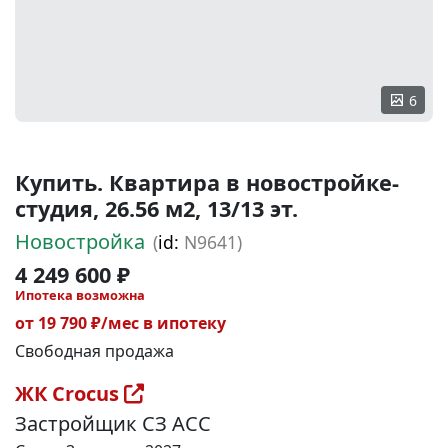
6
Купить. Квартира в новостройке-
студия, 26.56 м2, 13/13 эт.
Новостройка
(
id:
N9641)
4 249 600 ₽
Ипотека возможна
от 19 790 ₽/мес в ипотеку
Свободная продажа
ЖК Crocus
Застройщик СЗ АСС