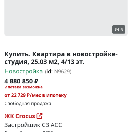
6
Купить. Квартира в новостройке-
студия, 25.03 м2, 4/13 эт.
Новостройка
(
id:
N9629)
4 880 850 ₽
Ипотека возможна
от 22 729 ₽/мес в ипотеку
Свободная продажа
ЖК Crocus
Застройщик СЗ АСС