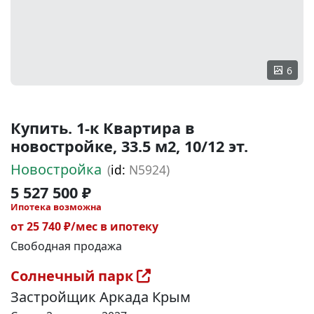
6
Купить. 1-к Квартира в
новостройке, 33.5 м2, 10/12 эт.
Новостройка
(
id:
N5924)
5 527 500 ₽
Ипотека возможна
от 25 740 ₽/мес в ипотеку
Свободная продажа
Солнечный парк
Застройщик Аркада Крым