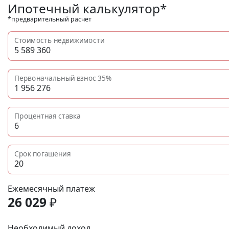
Ипотечный калькулятор*
*предварительный расчет
Стоимость недвижимости
Первоначальный взнос
35%
Процентная ставка
Срок погашения
Ежемесячный платеж
26 029
₽
Необходимый доход