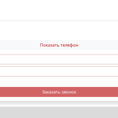
Показать телефон
Заказать звонок