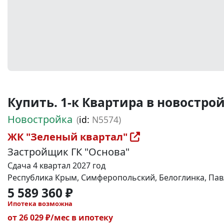
Купить. 1-к Квартира в новостройке
Новостройка
(
id:
N5574)
ЖК "Зеленый квартал"
Застройщик ГК "Основа"
Сдача 4 квартал 2027 год
Республика Крым, Симферопольский, Белоглинка, Павл
5 589 360 ₽
Ипотека возможна
от 26 029 ₽/мес в ипотеку