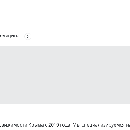
едицина
вижимости Крыма с 2010 года. Мы специализируемся на 