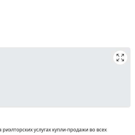
риэлторских услугах купли-продажи во всех