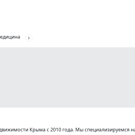
едицина
вижимости Крыма с 2010 года. Мы специализируемся на 