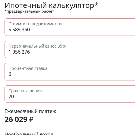
Ипотечный калькулятор*
*предварительный расчет
Стоимость недвижимости
Первоначальный взнос
35%
Процентная ставка
Срок погашения
Ежемесячный платеж
26 029
₽
Необходимый доход