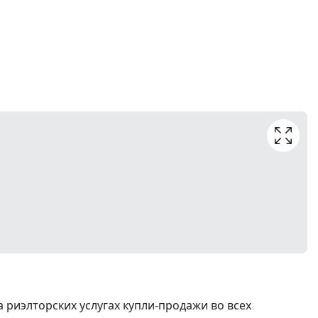
риэлторских услугах купли-продажи во всех