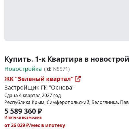
Купить. 1-к Квартира в новостройке
Новостройка
(
id:
N5571)
ЖК "Зеленый квартал"
Застройщик ГК "Основа"
Сдача 4 квартал 2027 год
Республика Крым, Симферопольский, Белоглинка, Павл
5 589 360 ₽
Ипотека возможна
от 26 029 ₽/мес в ипотеку