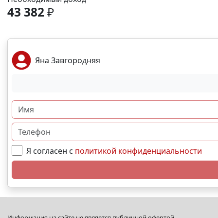
43 382
₽
Яна Завгородняя
Я согласен с
политикой конфиденциальности
Информация на сайте не является публичной офертой