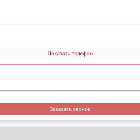
Показать телефон
Заказать звонок