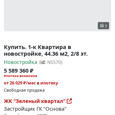
5
Купить. 1-к Квартира в
новостройке, 44.36 м2, 2/8 эт.
Новостройка
(
id:
N5570)
5 589 360 ₽
Ипотека возможна
от 26 029 ₽/мес в ипотеку
Свободная продажа
ЖК "Зеленый квартал"
Застройщик ГК "Основа"