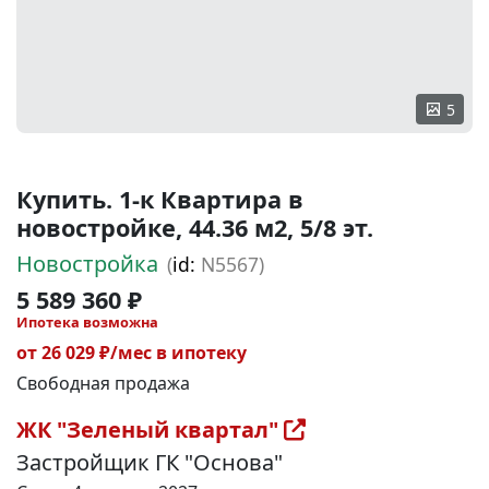
5
Купить. 1-к Квартира в
новостройке, 44.36 м2, 5/8 эт.
Новостройка
(
id:
N5567)
5 589 360 ₽
Ипотека возможна
от 26 029 ₽/мес в ипотеку
Свободная продажа
ЖК "Зеленый квартал"
Застройщик ГК "Основа"