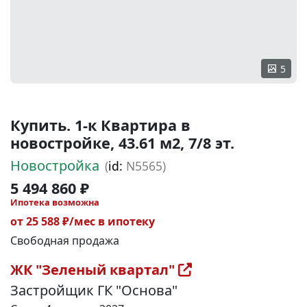
5
Купить. 1-к Квартира в
новостройке, 43.61 м2, 7/8 эт.
Новостройка
(
id:
N5565)
5 494 860 ₽
Ипотека возможна
от 25 588 ₽/мес в ипотеку
Свободная продажа
ЖК "Зеленый квартал"
Застройщик ГК "Основа"