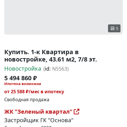
5
Купить. 1-к Квартира в
новостройке, 43.61 м2, 7/8 эт.
Новостройка
(
id:
N5563)
5 494 860 ₽
Ипотека возможна
от 25 588 ₽/мес в ипотеку
Свободная продажа
ЖК "Зеленый квартал"
Застройщик ГК "Основа"