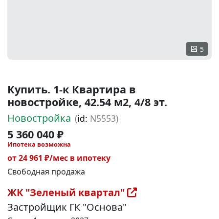
5
Купить. 1-к Квартира в
новостройке, 42.54 м2, 4/8 эт.
Новостройка
(
id:
N5553)
5 360 040 ₽
Ипотека возможна
от 24 961 ₽/мес в ипотеку
Свободная продажа
ЖК "Зеленый квартал"
Застройщик ГК "Основа"