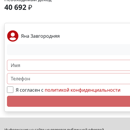
40 692
₽
Яна Завгородняя
Я согласен с
политикой конфиденциальности
Информация на сайте не является публичной офертой