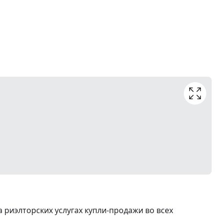
риэлторских услугах купли-продажи во всех