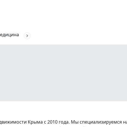
едицина
вижимости Крыма с 2010 года. Мы специализируемся на 