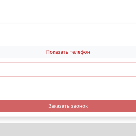
Показать телефон
Заказать звонок