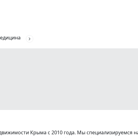
едицина
вижимости Крыма с 2010 года. Мы специализируемся на 