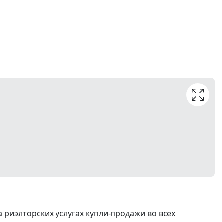
риэлторских услугах купли-продажи во всех