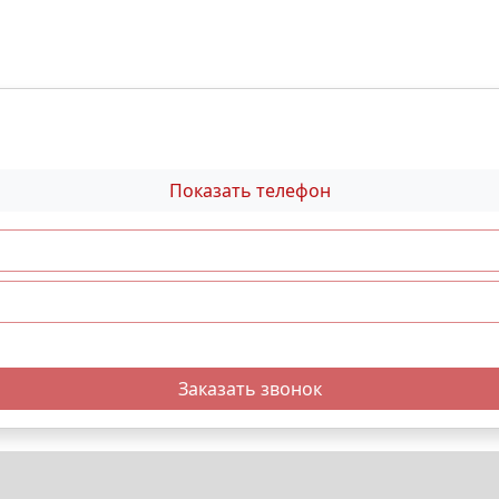
Показать телефон
Заказать звонок