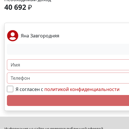
40 692
₽
Яна Завгородняя
Я согласен с
политикой конфиденциальности
Информация на сайте не является публичной офертой