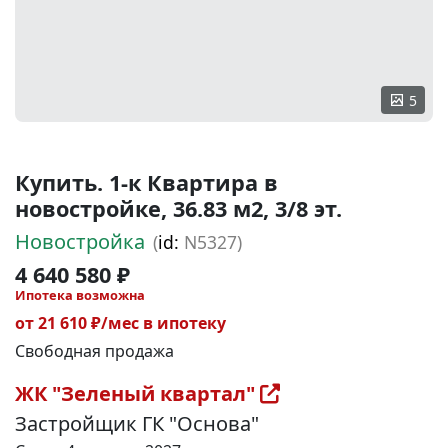
5
Купить. 1-к Квартира в
новостройке, 36.83 м2, 3/8 эт.
Новостройка
(
id:
N5327)
4 640 580 ₽
Ипотека возможна
от 21 610 ₽/мес в ипотеку
Свободная продажа
ЖК "Зеленый квартал"
Застройщик ГК "Основа"