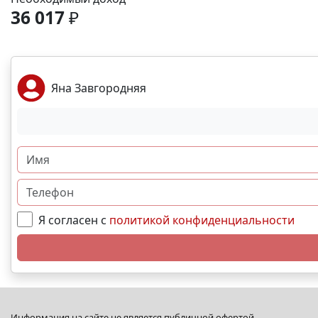
36 017
₽
Яна Завгородняя
Я согласен с
политикой конфиденциальности
Информация на сайте не является публичной офертой