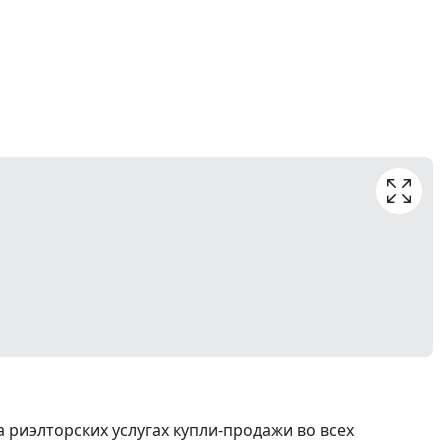
риэлторских услугах купли-продажи во всех