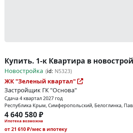
Купить. 1-к Квартира в новостройке
Новостройка
(
id:
N5323)
ЖК "Зеленый квартал"
Застройщик ГК "Основа"
Сдача 4 квартал 2027 год
Республика Крым, Симферопольский, Белоглинка, Павл
4 640 580 ₽
Ипотека возможна
от 21 610 ₽/мес в ипотеку