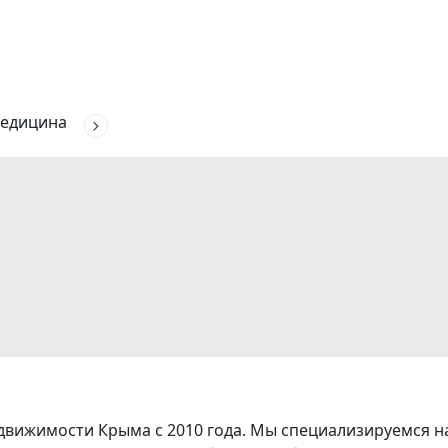
едицина
вижимости Крыма с 2010 года. Мы специализируемся на 