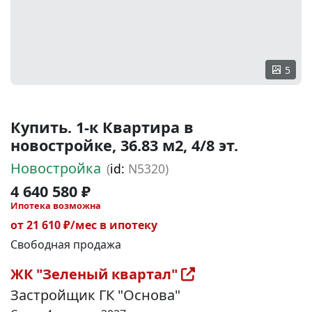
5
Купить. 1-к Квартира в
новостройке, 36.83 м2, 4/8 эт.
Новостройка
(
id:
N5320)
4 640 580 ₽
Ипотека возможна
от 21 610 ₽/мес в ипотеку
Свободная продажа
ЖК "Зеленый квартал"
Застройщик ГК "Основа"