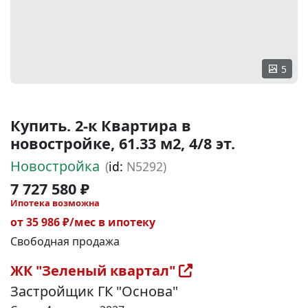
5
Купить. 2-к Квартира в
новостройке, 61.33 м2, 4/8 эт.
Новостройка
(
id:
N5292)
7 727 580 ₽
Ипотека возможна
от 35 986 ₽/мес в ипотеку
Свободная продажа
ЖК "Зеленый квартал"
Застройщик ГК "Основа"