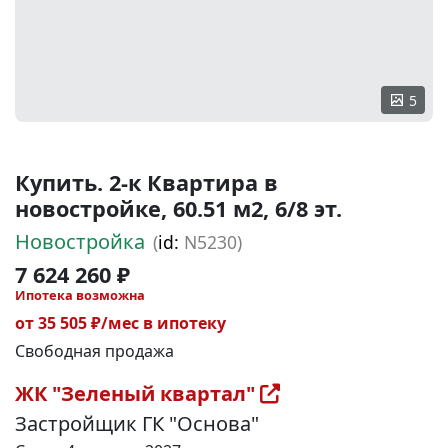
5
Купить. 2-к Квартира в
новостройке, 60.51 м2, 6/8 эт.
Новостройка
(
id:
N5230)
7 624 260 ₽
Ипотека возможна
от 35 505 ₽/мес в ипотеку
Свободная продажа
ЖК "Зеленый квартал"
Застройщик ГК "Основа"