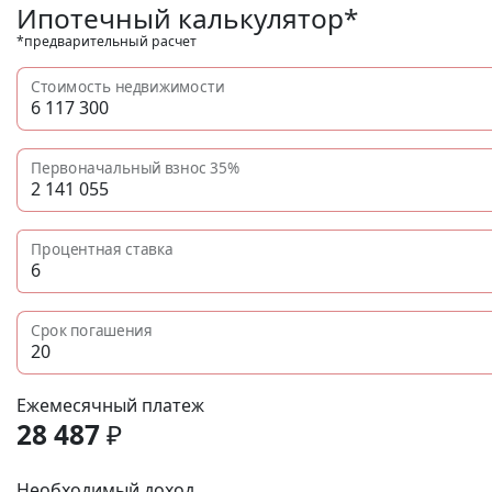
Ипотечный калькулятор*
*предварительный расчет
Стоимость недвижимости
Первоначальный взнос
35%
Процентная ставка
Срок погашения
Ежемесячный платеж
28 487
₽
Необходимый доход