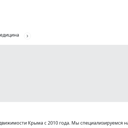
едицина
вижимости Крыма с 2010 года. Мы специализируемся на 