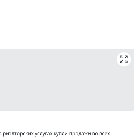
риэлторских услугах купли-продажи во всех