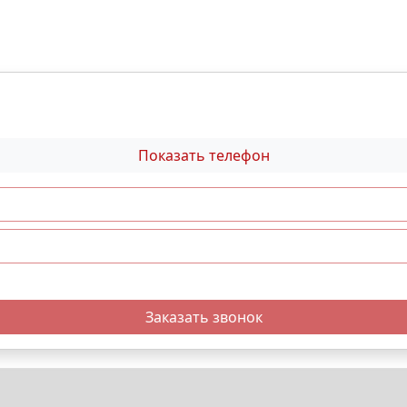
Показать телефон
Заказать звонок