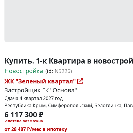
Купить. 1-к Квартира в новостройке
Новостройка
(
id:
N5226)
ЖК "Зеленый квартал"
Застройщик ГК "Основа"
Сдача 4 квартал 2027 год
Республика Крым, Симферопольский, Белоглинка, Павл
6 117 300 ₽
Ипотека возможна
от 28 487 ₽/мес в ипотеку