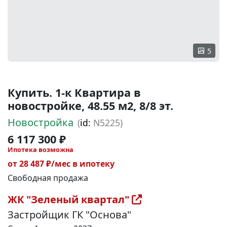
5
Купить. 1-к Квартира в
новостройке, 48.55 м2, 8/8 эт.
Новостройка
(
id:
N5225)
6 117 300 ₽
Ипотека возможна
от 28 487 ₽/мес в ипотеку
Свободная продажа
ЖК "Зеленый квартал"
Застройщик ГК "Основа"