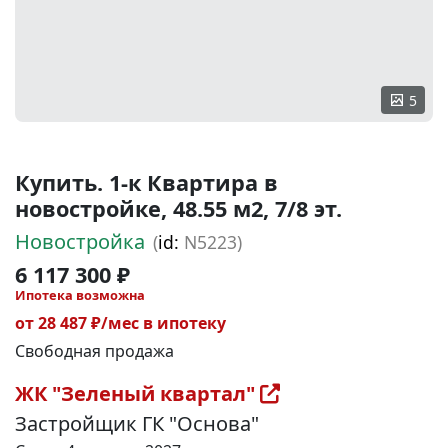
5
Купить. 1-к Квартира в
новостройке, 48.55 м2, 7/8 эт.
Новостройка
(
id:
N5223)
6 117 300 ₽
Ипотека возможна
от 28 487 ₽/мес в ипотеку
Свободная продажа
ЖК "Зеленый квартал"
Застройщик ГК "Основа"