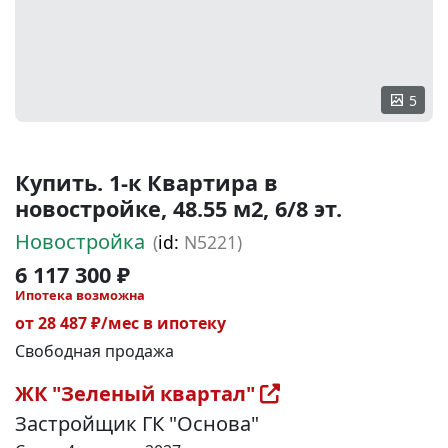
5
Купить. 1-к Квартира в
новостройке, 48.55 м2, 6/8 эт.
Новостройка
(
id:
N5221)
6 117 300 ₽
Ипотека возможна
от 28 487 ₽/мес в ипотеку
Свободная продажа
ЖК "Зеленый квартал"
Застройщик ГК "Основа"