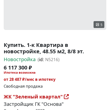
5
Купить. 1-к Квартира в
новостройке, 48.55 м2, 8/8 эт.
Новостройка
(
id:
N5216)
6 117 300 ₽
Ипотека возможна
от 28 487 ₽/мес в ипотеку
Свободная продажа
ЖК "Зеленый квартал"
Застройщик ГК "Основа"