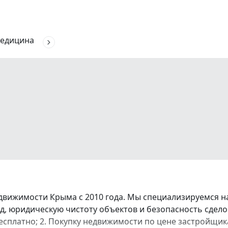
едицина
вижимости Крыма с 2010 года. Мы специализируемся на 
, юридическую чистоту объектов и безопасность сдело
есплатно; 2. Покупку недвижимости по цене застройщика