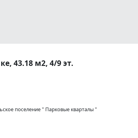
, 43.18 м2, 4/9 эт.
ское поселение " Парковые кварталы "