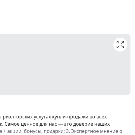
риэлторских услугах купли-продажи во всех
к. Самое ценное для нас — это доверие наших
 + акции, бонусы, подарки; 3. Экспертное мнение о