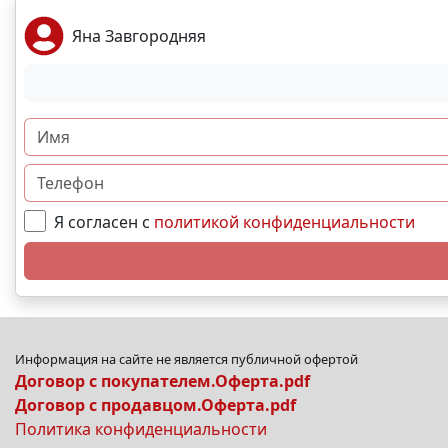
Яна Завгородняя
Я согласен с
политикой конфиденциальности
Информация на сайте не является публичной офертой
Договор с покупателем.Оферта.pdf
Договор с продавцом.Оферта.pdf
Политика конфиденциальности