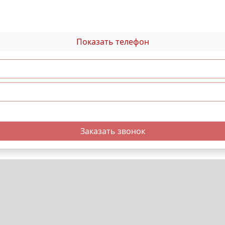
Показать телефон
Заказать звонок