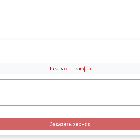
Показать телефон
Заказать звонок