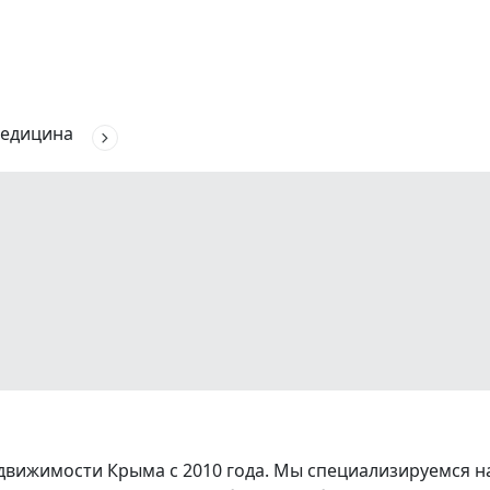
едицина
вижимости Крыма с 2010 года. Мы специализируемся на 