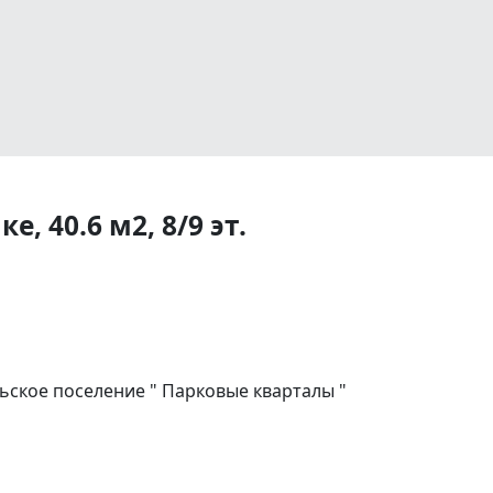
, 40.6 м2, 8/9 эт.
ское поселение " Парковые кварталы "