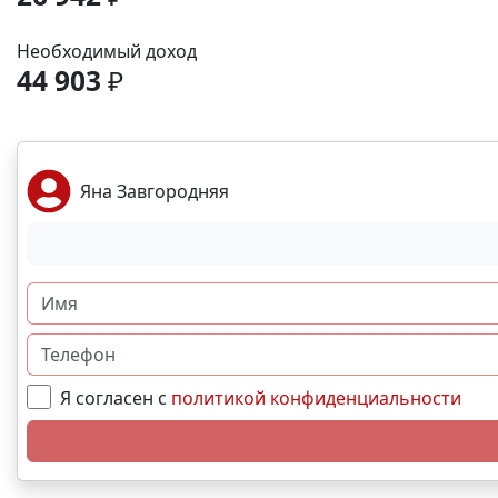
Необходимый доход
44 903
₽
Яна Завгородняя
Я согласен с
политикой конфиденциальности