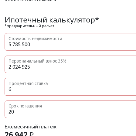
Ипотечный калькулятор*
*предварительный расчет
Стоимость недвижимости
Первоначальный взнос
35%
Процентная ставка
Срок погашения
Ежемесячный платеж
26 942
₽