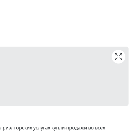
риэлторских услугах купли-продажи во всех