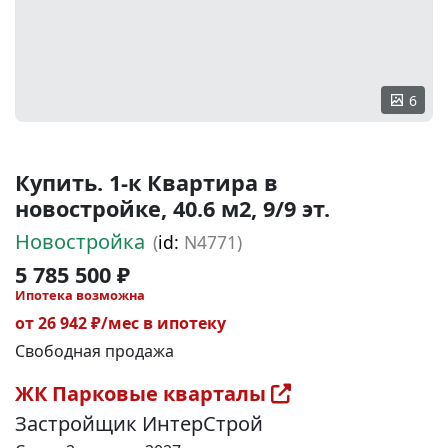
6
Купить. 1-к Квартира в
новостройке, 40.6 м2, 9/9 эт.
Новостройка
(
id:
N4771)
5 785 500 ₽
Ипотека возможна
от 26 942 ₽/мес в ипотеку
Свободная продажа
ЖК Парковые кварталы
Застройщик ИнтерСтрой