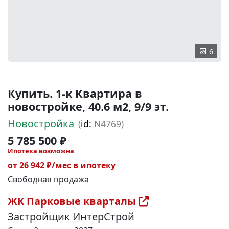
6
Купить. 1-к Квартира в
новостройке, 40.6 м2, 9/9 эт.
Новостройка
(
id:
N4769)
5 785 500 ₽
Ипотека возможна
от 26 942 ₽/мес в ипотеку
Свободная продажа
ЖК Парковые кварталы
Застройщик ИнтерСтрой