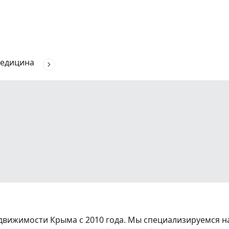
едицина
вижимости Крыма с 2010 года. Мы специализируемся на 