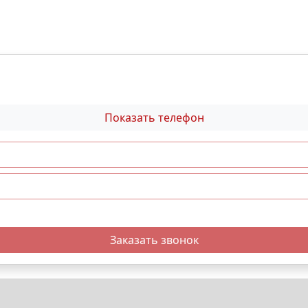
Показать телефон
Заказать звонок