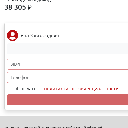
38 305
₽
Яна Завгородняя
Я согласен с
политикой конфиденциальности
Информация на сайте не является публичной офертой