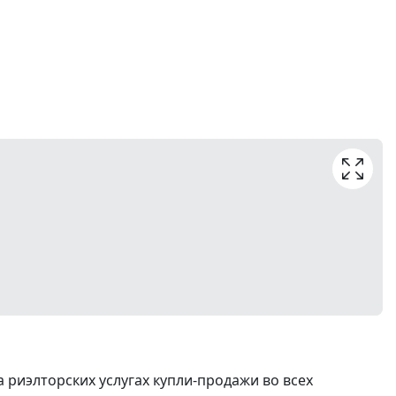
риэлторских услугах купли-продажи во всех