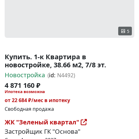
5
Купить. 1-к Квартира в
новостройке, 38.66 м2, 7/8 эт.
Новостройка
(
id:
N4492)
4 871 160 ₽
Ипотека возможна
от 22 684 ₽/мес в ипотеку
Свободная продажа
ЖК "Зеленый квартал"
Застройщик ГК "Основа"