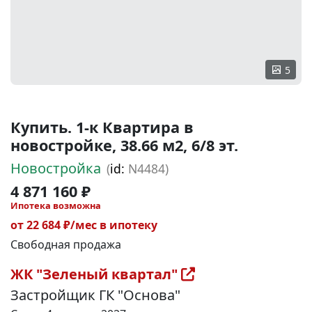
5
Купить. 1-к Квартира в
новостройке, 38.66 м2, 6/8 эт.
Новостройка
(
id:
N4484)
4 871 160 ₽
Ипотека возможна
от 22 684 ₽/мес в ипотеку
Свободная продажа
ЖК "Зеленый квартал"
Застройщик ГК "Основа"