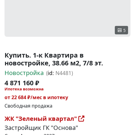
5
Купить. 1-к Квартира в
новостройке, 38.66 м2, 7/8 эт.
Новостройка
(
id:
N4481)
4 871 160 ₽
Ипотека возможна
от 22 684 ₽/мес в ипотеку
Свободная продажа
ЖК "Зеленый квартал"
Застройщик ГК "Основа"