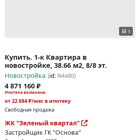
5
Купить. 1-к Квартира в
новостройке, 38.66 м2, 8/8 эт.
Новостройка
(
id:
N4480)
4 871 160 ₽
Ипотека возможна
от 22 684 ₽/мес в ипотеку
Свободная продажа
ЖК "Зеленый квартал"
Застройщик ГК "Основа"